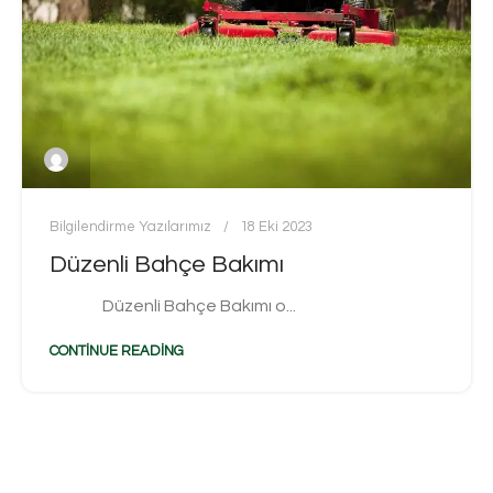
Bilgilendirme Yazılarımız
18 Eki 2023
Düzenli Bahçe Bakımı
Düzenli Bahçe Bakımı o...
CONTINUE READING