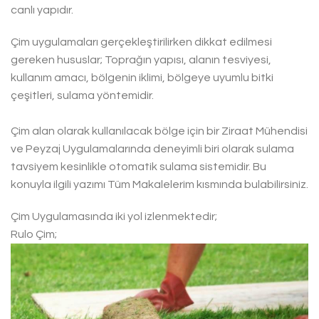
canlı yapıdır.
Çim uygulamaları gerçekleştirilirken dikkat edilmesi
gereken hususlar; Toprağın yapısı, alanın tesviyesi,
kullanım amacı, bölgenin iklimi, bölgeye uyumlu bitki
çeşitleri, sulama yöntemidir.
Çim alan olarak kullanılacak bölge için bir Ziraat Mühendisi
ve Peyzaj Uygulamalarında deneyimli biri olarak sulama
tavsiyem kesinlikle otomatik sulama sistemidir. Bu
konuyla ilgili yazımı Tüm Makalelerim kısmında bulabilirsiniz.
Çim Uygulamasında iki yol izlenmektedir;
Rulo Çim;