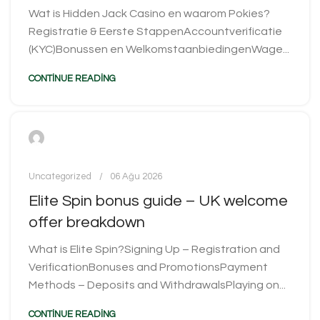
Wat is Hidden Jack Casino en waarom Pokies?
Registratie & Eerste StappenAccountverificatie
(KYC)Bonussen en WelkomstaanbiedingenWage...
CONTINUE READING
Uncategorized
06 Ağu 2026
Elite Spin bonus guide – UK welcome
offer breakdown
What is Elite Spin?Signing Up – Registration and
VerificationBonuses and PromotionsPayment
Methods – Deposits and WithdrawalsPlaying on...
CONTINUE READING