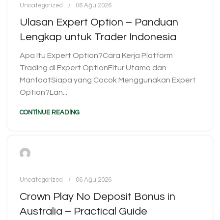
Uncategorized
06 Ağu 2026
Ulasan Expert Option – Panduan
Lengkap untuk Trader Indonesia
Apa Itu Expert Option?Cara Kerja Platform
Trading di Expert OptionFitur Utama dan
ManfaatSiapa yang Cocok Menggunakan Expert
Option?Lan...
CONTINUE READING
Uncategorized
06 Ağu 2026
Crown Play No Deposit Bonus in
Australia – Practical Guide