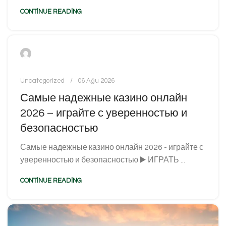
CONTINUE READING
Uncategorized
06 Ağu 2026
Самые надежные казино онлайн
2026 – играйте с уверенностью и
безопасностью
Самые надежные казино онлайн 2026 - играйте с
уверенностью и безопасностью ▶️ ИГРАТЬ ...
CONTINUE READING