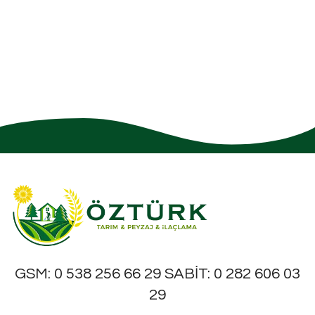
GSM: 0 538 256 66 29 SABİT: 0 282 606 03
29