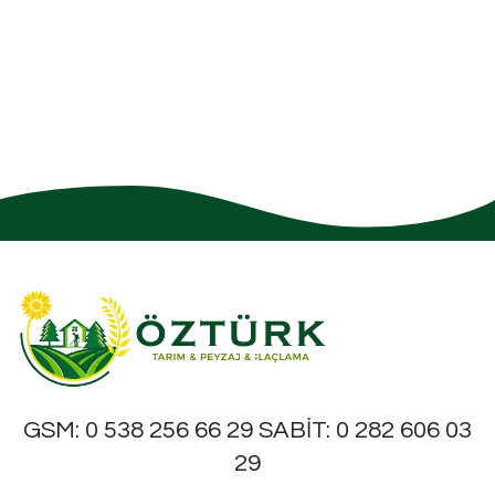
GSM: 0 538 256 66 29 SABİT: 0 282 606 03
29