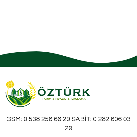
GSM: 0 538 256 66 29 SABİT: 0 282 606 03
29