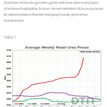
fiyatların etkisi ile günden güne sektöre olan inançlarını
yitirmeye başladılar, bunun temel sebebini dünya piyasası
ile ülkemizdeki etkenleri karşılaştırarak görmemiz
mümkündür.
Tablo 1